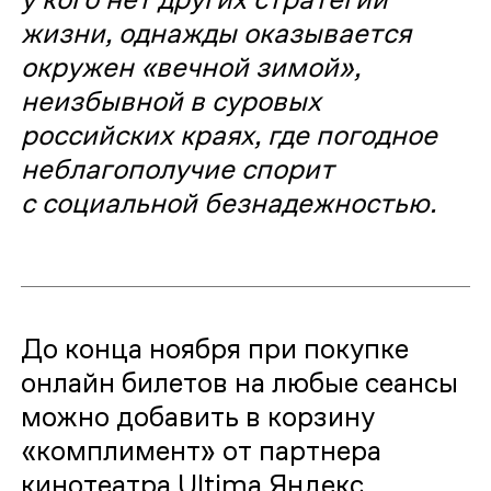
жизни, однажды оказывается
окружен «вечной зимой»,
неизбывной в суровых
российских краях, где погодное
неблагополучие спорит
с социальной безнадежностью.
До конца ноября при покупке
онлайн билетов на любые сеансы
можно добавить в корзину
«комплимент» от партнера
кинотеатра Ultima Яндекс