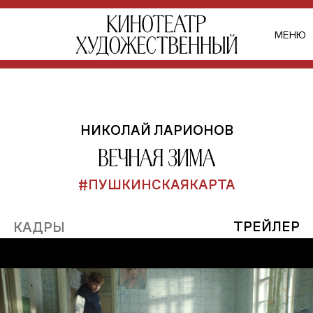
МЕНЮ
НИКОЛАЙ ЛАРИОНОВ
Вечная зима
#ПУШКИНСКАЯКАРТА
ТРЕЙЛЕР
КАДРЫ