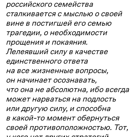
российского семейства
сталкивается с мыслью о своей
вине в постигшей его семью
трагедии, о необходимости
прощения и покаяния.
Лелеявший силу в качестве
единственного ответа
на все жизненные вопросы,
он начинает осознавать,
что она не абсолютна, ибо всегда
может нарваться на подлость
или другую силу, и способна
в какой-то момент обернуться
своей противоположностью. Тот,
у кого нет других стратегий