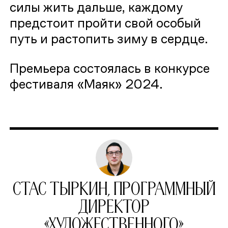
силы жить дальше, каждому
предстоит пройти свой особый
путь и растопить зиму в сердце.
Премьера состоялась в конкурсе
фестиваля «Маяк» 2024.
Стас Тыркин, программный
директор
«Художественного»