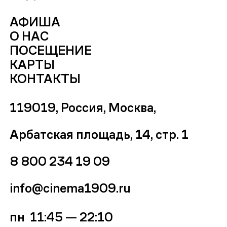
АФИША
О НАС
ПОСЕЩЕНИЕ
КАРТЫ
КОНТАКТЫ
119019, Россия, Москва,
Арбатская площадь, 14, стр. 1
8 800 234 19 09
info@cinema1909.ru
пн 11:45 — 22:10