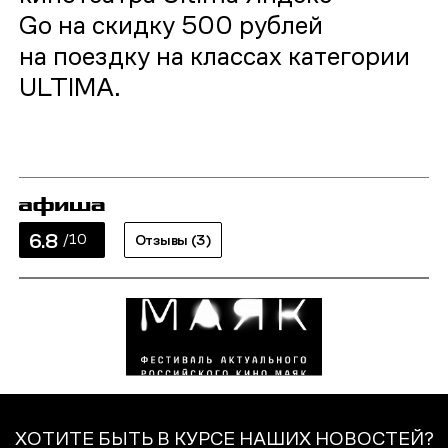
Go на скидку 500 рублей
на поездку на классах категории
ULTIMA.
6.8
/10
Отзывы (3)
ХОТИТЕ БЫТЬ В КУРСЕ НАШИХ НОВОСТЕЙ?