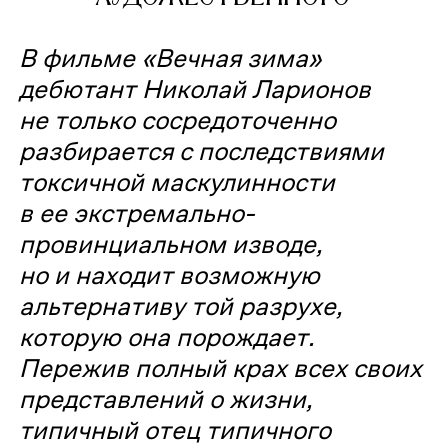
В фильме «Вечная зима»
дебютант Николай Ларионов
не только сосредоточенно
разбирается с последствиями
токсичной маскулинности
в ее экстремально-
провинциальном изводе,
но и находит возможную
альтернативу той разрухе,
которую она порождает.
Пережив полный крах всех своих
представлений о жизни,
типичный отец типичного