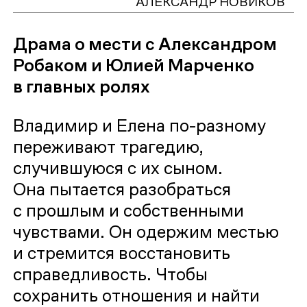
АЛЕКСАНДР НОВИКОВ
Драма о мести с Александром
Робаком и Юлией Марченко
в главных ролях
Владимир и Елена по-разному
переживают трагедию,
случившуюся с их сыном.
Она пытается разобраться
с прошлым и собственными
чувствами. Он одержим местью
и стремится восстановить
справедливость. Чтобы
сохранить отношения и найти