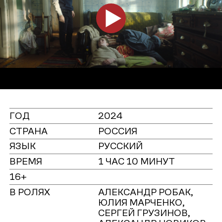
ГОД
2024
СТРАНА
РОССИЯ
ЯЗЫК
РУССКИЙ
ВРЕМЯ
1 ЧАС 10 МИНУТ
16+
В РОЛЯХ
АЛЕКСАНДР РОБАК,
ЮЛИЯ МАРЧЕНКО,
СЕРГЕЙ ГРУЗИНОВ,