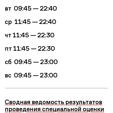
вт 09:45
—
22:40
ср
11:45 — 22:40
чт
11:45 — 22:30
пт
11:45 — 22:30
сб 09:45 — 23:00
вс
09:45 — 23:00
Сводная ведомость результатов
проведения специальной оценки