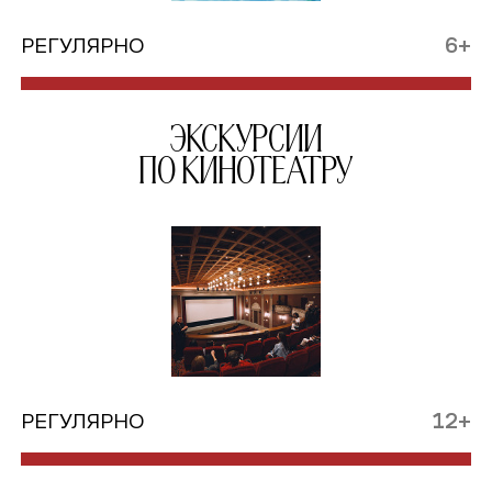
РЕГУЛЯРНО
6+
Экскурсии
по кинотеатру
РЕГУЛЯРНО
12+