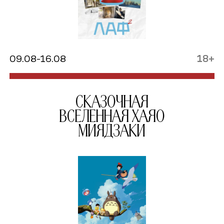
09.08-16.08
18+
Сказочная
вселенная Хаяо
Миядзаки