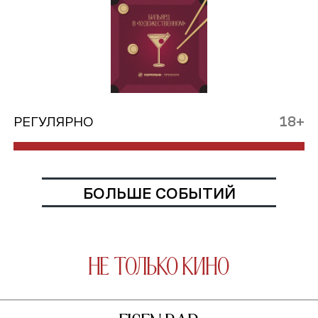
РЕГУЛЯРНО
18+
БОЛЬШЕ СОБЫТИЙ
не только кино