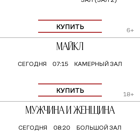
КУПИТЬ
6+
Майкл
СЕГОДНЯ
07:15
КАМЕРНЫЙ ЗАЛ
КУПИТЬ
18+
Мужчина и женщина
СЕГОДНЯ
08:20
БОЛЬШОЙ ЗАЛ