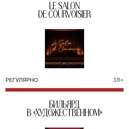
Le Salon
de Courvoisier
РЕГУЛЯРНО
18+
Бильярд
в «Художественном»