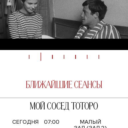
Ближайшие сеансы
Мой сосед Тоторо
СЕГОДНЯ
07:00
МАЛЫЙ
ЗАЛ (ЗАЛ 2)