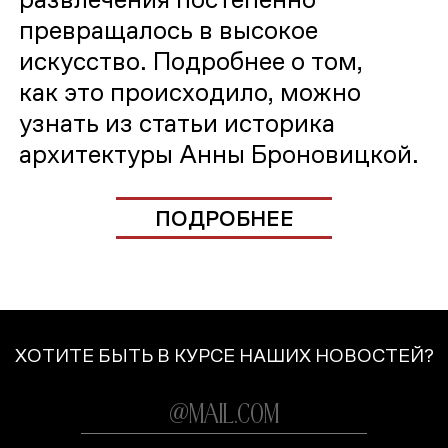
превращалось в высокое
искусство. Подробнее о том,
как это происходило, можно
узнать из статьи историка
архитектуры Анны Броновицкой.
ПОДРОБНЕЕ
ХОТИТЕ БЫТЬ В КУРСЕ НАШИХ НОВОСТЕЙ?