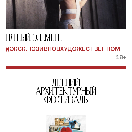
Пятый элемент
#ЭКСКЛЮЗИВНОВХУДОЖЕСТВЕННОМ
18+
Летний
архитектурный
фестиваль