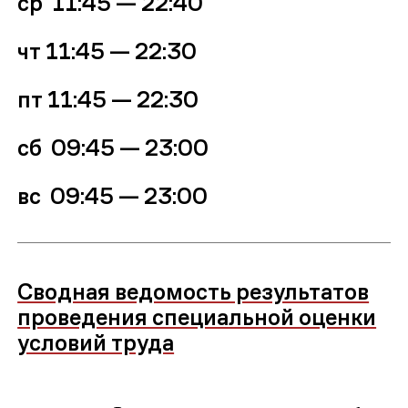
ср
11:45 — 22:40
чт
11:45 — 22:30
пт
11:45 — 22:30
сб 09:45 — 23:00
вс
09:45 — 23:00
Сводная ведомость результатов
проведения специальной оценки
условий труда