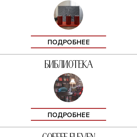
ПОДРОБНЕЕ
Библиотека
ПОДРОБНЕЕ