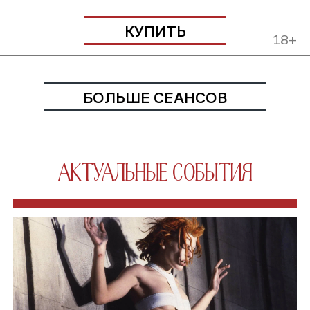
КУПИТЬ
18+
БОЛЬШЕ СЕАНСОВ
АКТУАЛЬНЫЕ СОБЫТИЯ