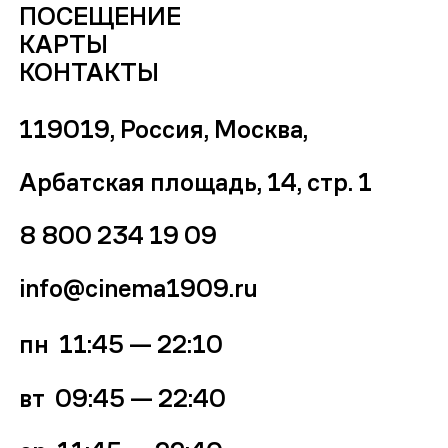
ПОСЕЩЕНИЕ
КАРТЫ
КОНТАКТЫ
119019, Россия, Москва,
Арбатская площадь, 14, стр. 1
8 800 234 19 09
info@cinema1909.ru
пн 11:45 — 22:10
вт 09:45
—
22:40