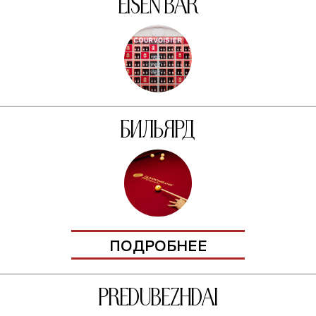
EISEN BAR
Бильярд
ПОДРОБНЕЕ
PREDUBEZHDAI