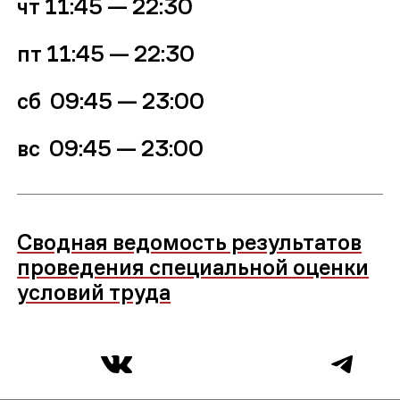
чт
11:45 — 22:30
пт
11:45 — 22:30
сб 09:45 — 23:00
вс
09:45 — 23:00
Сводная ведомость результатов
проведения специальной оценки
условий труда