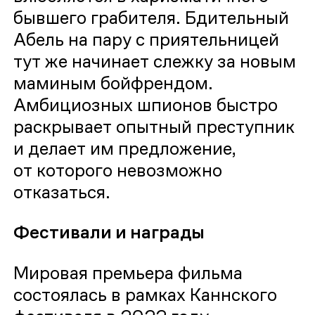
бывшего грабителя. Бдительный
Абель на пару с приятельницей
тут же начинает слежку за новым
маминым бойфрендом.
Амбициозных шпионов быстро
раскрывает опытный преступник
и делает им предложение,
от которого невозможно
отказаться.
Фестивали и награды
Мировая премьера фильма
состоялась в рамках Каннского