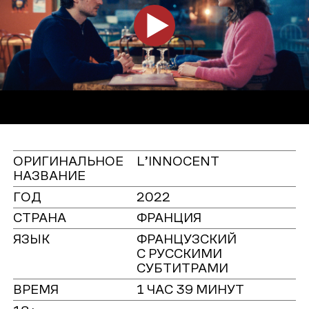
ОРИГИНАЛЬНОЕ
L’INNOCENT
НАЗВАНИЕ
ГОД
2022
СТРАНА
ФРАНЦИЯ
ЯЗЫК
ФРАНЦУЗСКИЙ
С РУССКИМИ
СУБТИТРАМИ
ВРЕМЯ
1 ЧАС 39 МИНУТ