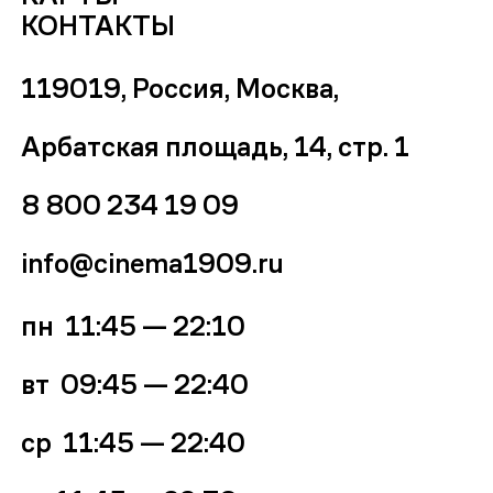
КОНТАКТЫ
119019, Россия, Москва,
Арбатская площадь, 14, стр. 1
8 800 234 19 09
info@cinema1909.ru
пн 11:45 — 22:10
вт 09:45
—
22:40
ср
11:45 — 22:40