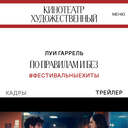
МЕНЮ
ЛУИ ГАРРЕЛЬ
По правилам и без
#ФЕСТИВАЛЬНЫЕХИТЫ
ТРЕЙЛЕР
КАДРЫ