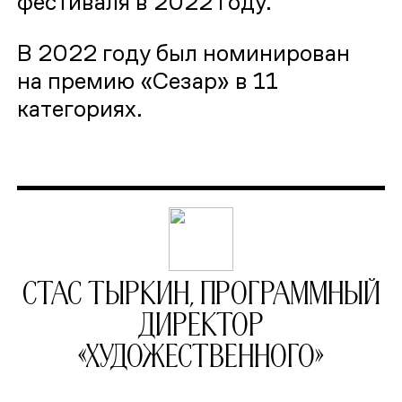
фестиваля в 2022 году.
В 2022 году был номинирован
на премию «Сезар» в 11
категориях.
Стас Тыркин, программный
директор
«Художественного»