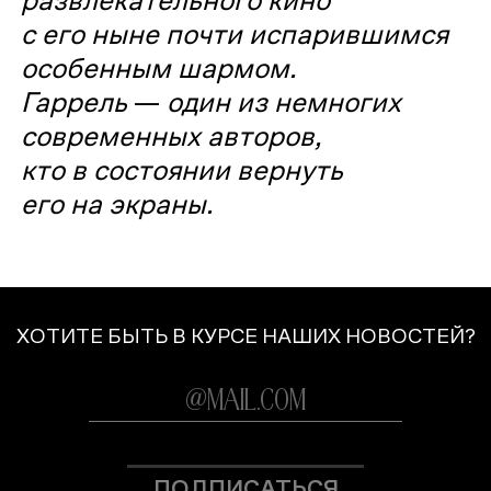
с его ныне почти испарившимся
особенным шармом.
Гаррель
—
один из немногих
современных авторов,
кто в состоянии вернуть
его на экраны.
ХОТИТЕ БЫТЬ В КУРСЕ НАШИХ НОВОСТЕЙ?
ПОДПИСАТЬСЯ