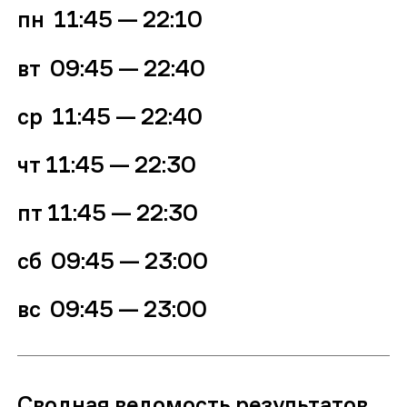
пн 11:45 — 22:10
вт 09:45
—
22:40
ср
11:45 — 22:40
чт
11:45 — 22:30
пт
11:45 — 22:30
сб 09:45 — 23:00
вс
09:45 — 23:00
Сводная ведомость результатов