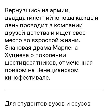
Вернувшись из армии,
двадцатилетний юноша каждый
день проводит в компании
друзей детства и ищет свое
место во взрослой жизни.
Знаковая драма Марлена
Хуциева о поколении
шестидесятников, отмеченная
призом на Венецианском
кинофестивале.
Для студентов вузов и ссузов