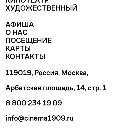
ХУДОЖЕСТВЕННЫЙ
АФИША
О НАС
ПОСЕЩЕНИЕ
КАРТЫ
КОНТАКТЫ
119019, Россия, Москва,
Арбатская площадь, 14, стр. 1
8 800 234 19 09
info@cinema1909.ru