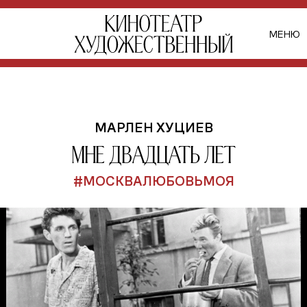
МЕНЮ
МАРЛЕН ХУЦИЕВ
Мне двадцать лет
#МОСКВАЛЮБОВЬМОЯ