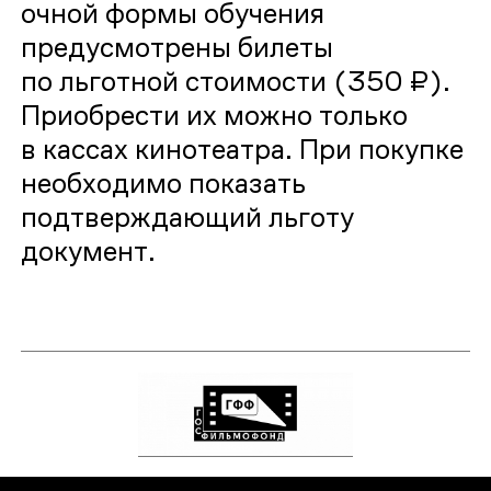
очной формы обучения
предусмотрены билеты
по льготной стоимости (350 ₽).
Приобрести их можно только
в кассах кинотеатра. При покупке
необходимо показать
подтверждающий льготу
документ.