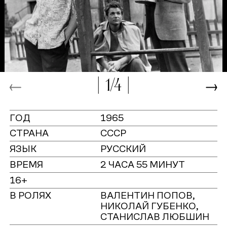
1/4
ГОД
1965
СТРАНА
СССР
ЯЗЫК
РУССКИЙ
ВРЕМЯ
2 ЧАСА 55 МИНУТ
16+
В РОЛЯХ
ВАЛЕНТИН ПОПОВ,
НИКОЛАЙ ГУБЕНКО,
СТАНИСЛАВ ЛЮБШИН