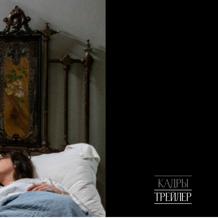
КАДРЫ
ТРЕЙЛЕР