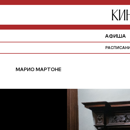
АФИША
РАСПИСАН
МАРИО МАРТОНЕ