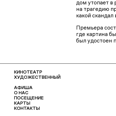
дом утопает в
на трагедию п
какой скандал 
Премьера сост
где картина бы
был удостоен 
КИНОТЕАТР
ХУДОЖЕСТВЕННЫЙ
АФИША
О НАС
ПОСЕЩЕНИЕ
КАРТЫ
КОНТАКТЫ