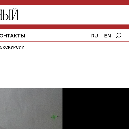
RU
EN
ОНТАКТЫ
ЭКСКУРСИИ