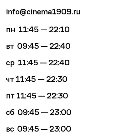
info@cinema1909.ru
пн 11:45 — 22:10
вт 09:45
—
22:40
ср
11:45 — 22:40
чт
11:45 — 22:30
пт
11:45 — 22:30
сб 09:45 — 23:00
вс
09:45 — 23:00