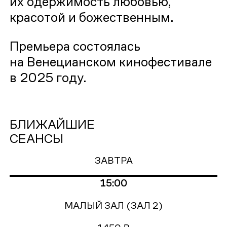
их одержимость любовью,
красотой и божественным.
Премьера состоялась
на Венецианском кинофестивале
в 2025 году.
БЛИЖАЙШИЕ
СЕАНСЫ
ЗАВТРА
15:00
МАЛЫЙ ЗАЛ (ЗАЛ 2)