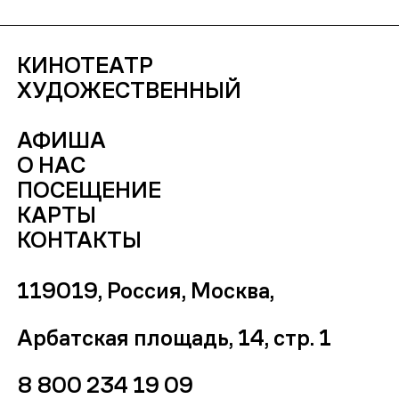
КИНОТЕАТР
ХУДОЖЕСТВЕННЫЙ
АФИША
О НАС
ПОСЕЩЕНИЕ
КАРТЫ
КОНТАКТЫ
119019, Россия, Москва,
Арбатская площадь, 14, стр. 1
8 800 234 19 09