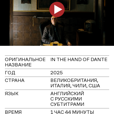
ОРИГИНАЛЬНОЕ
IN THE HAND OF DANTE
НАЗВАНИЕ
ГОД
2025
СТРАНА
ВЕЛИКОБРИТАНИЯ,
ИТАЛИЯ, ЧИЛИ, США
ЯЗЫК
АНГЛИЙСКИЙ
С РУССКИМИ
СУБТИТРАМИ
ВРЕМЯ
1 ЧАС 44 МИНУТЫ