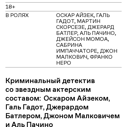
18+
В РОЛЯХ
ОСКАР АЙЗЕК, ГАЛЬ
ГАДОТ, МАРТИН
СКОРСЕЗЕ, ДЖЕРАРД
БАТЛЕР, АЛЬ ПАЧИНО,
ДЖЕЙСОН МОМОА,
САБРИНА
ИМПАЧЧАТОРЕ, ДЖОН
МАЛКОВИЧ, ФРАНКО
НЕРО
Криминальный детектив
со звездным актерским
составом: Оскаром Айзеком,
Галь Гадот, Джерардом
Батлером, Джоном Малковичем
и Аль Пачино