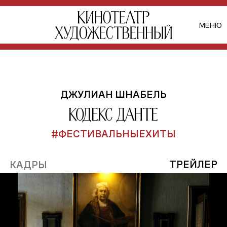
МЕНЮ
ДЖУЛИАН ШНАБЕЛЬ
Кодекс Данте
#ФЕСТИВАЛЬНЫЕХИТЫ
ТРЕЙЛЕР
КАДРЫ