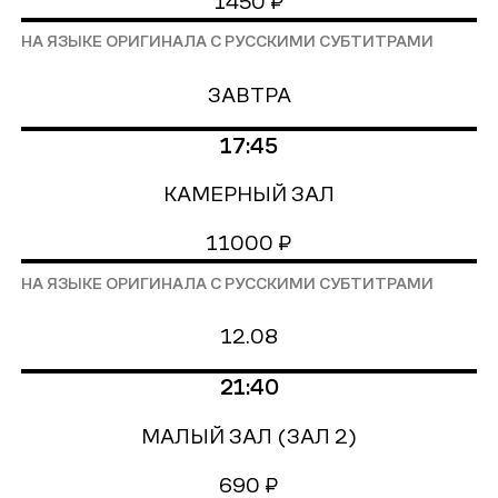
1450 ₽
НА ЯЗЫКЕ ОРИГИНАЛА С РУССКИМИ СУБТИТРАМИ
ЗАВТРА
17:45
КАМЕРНЫЙ ЗАЛ
11000 ₽
НА ЯЗЫКЕ ОРИГИНАЛА С РУССКИМИ СУБТИТРАМИ
12.08
21:40
МАЛЫЙ ЗАЛ (ЗАЛ 2)
690 ₽