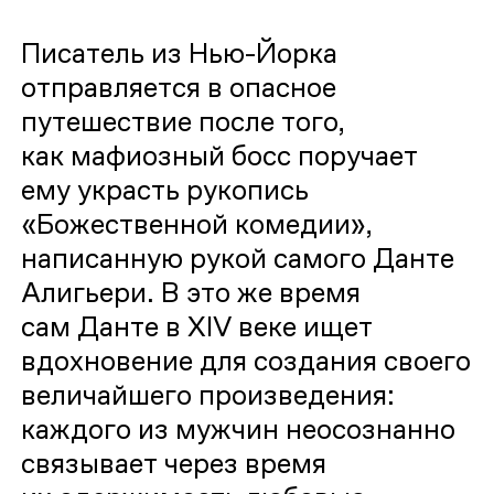
Писатель из Нью-Йорка
отправляется в опасное
путешествие после того,
как мафиозный босс поручает
ему украсть рукопись
«Божественной комедии»,
написанную рукой самого Данте
Алигьери. В это же время
сам Данте в XIV веке ищет
вдохновение для создания своего
величайшего произведения:
каждого из мужчин неосознанно
связывает через время