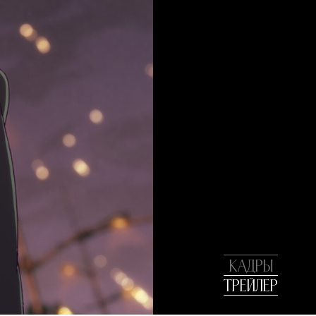
КАДРЫ
ТРЕЙЛЕР