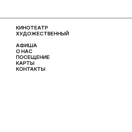
КИНОТЕАТР
ХУДОЖЕСТВЕННЫЙ
АФИША
О НАС
ПОСЕЩЕНИЕ
КАРТЫ
КОНТАКТЫ