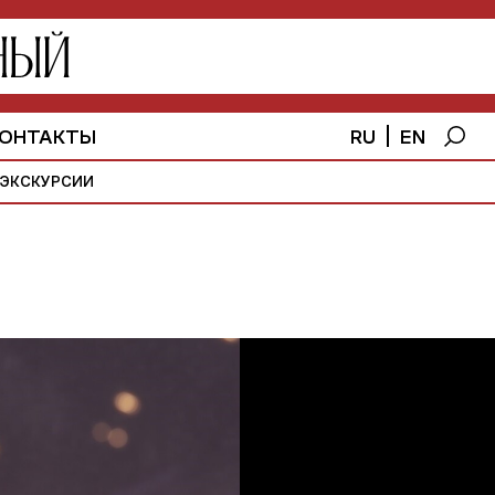
RU
EN
ОНТАКТЫ
ЭКСКУРСИИ