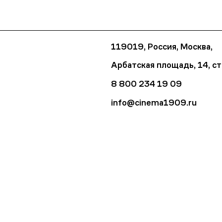
119019, Россия, Москва,
Арбатская площадь, 14, ст
8 800 234 19 09
info@cinema1909.ru