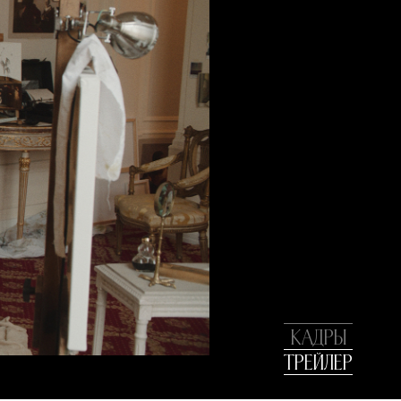
КАДРЫ
ТРЕЙЛЕР