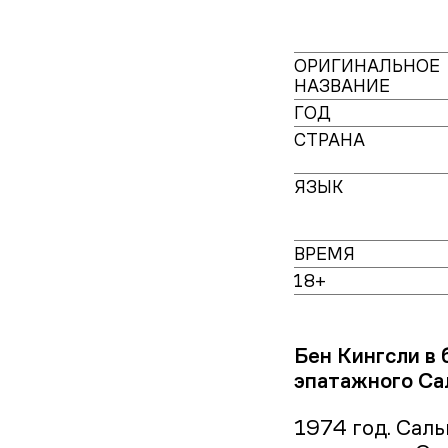
ОРИГИНАЛЬНОЕ
НАЗВАНИЕ
ГОД
СТРАНА
ЯЗЫК
ВРЕМЯ
18+
Бен Кингсли в
эпатажного Са
1974 год. Сал