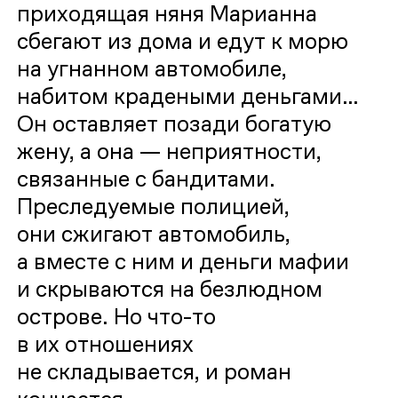
приходящая няня Марианна
сбегают из дома и едут к морю
на угнанном автомобиле,
набитом крадеными деньгами…
Он оставляет позади богатую
жену, а она — неприятности,
связанные с бандитами.
Преследуемые полицией,
они сжигают автомобиль,
а вместе с ним и деньги мафии
и скрываются на безлюдном
острове. Но что-то
в их отношениях
не складывается, и роман
кончается.