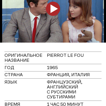
ОРИГИНАЛЬНОЕ
PIERROT LE FOU
НАЗВАНИЕ
ГОД
1965
СТРАНА
ФРАНЦИЯ, ИТАЛИЯ
ЯЗЫК
ФРАНЦУЗСКИЙ,
АНГЛИЙСКИЙ
С РУССКИМИ
СУБТИРАМИ
ВРЕМЯ
1 ЧАС 50 МИНУТ