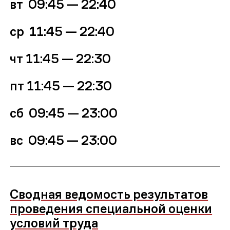
вт 09:45
—
22:40
ср
11:45 — 22:40
чт
11:45 — 22:30
пт
11:45 — 22:30
сб 09:45 — 23:00
вс
09:45 — 23:00
Сводная ведомость результатов
проведения специальной оценки
условий труда