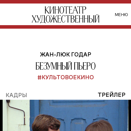
МЕНЮ
ЖАН-ЛЮК ГОДАР
Безумный Пьеро
#КУЛЬТОВОЕКИНО
ТРЕЙЛЕР
КАДРЫ