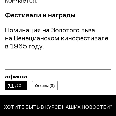
Фестивали и награды
Номинация на Золотого льва
на Венецианском кинофестивале
в 1965 году.
7.1
/10
Отзывы (3)
ХОТИТЕ БЫТЬ В КУРСЕ НАШИХ НОВОСТЕЙ?