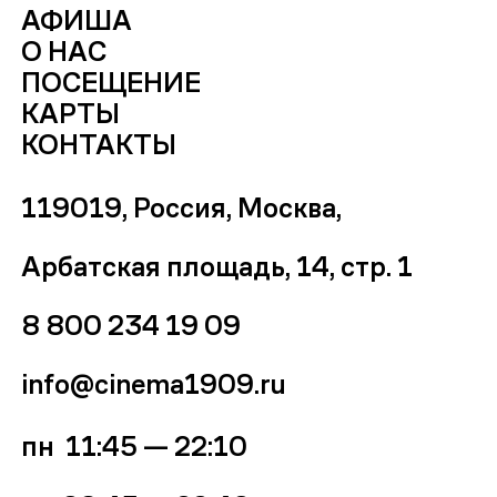
АФИША
О НАС
ПОСЕЩЕНИЕ
КАРТЫ
КОНТАКТЫ
119019, Россия, Москва,
Арбатская площадь, 14, стр. 1
8 800 234 19 09
info@cinema1909.ru
пн 11:45 — 22:10