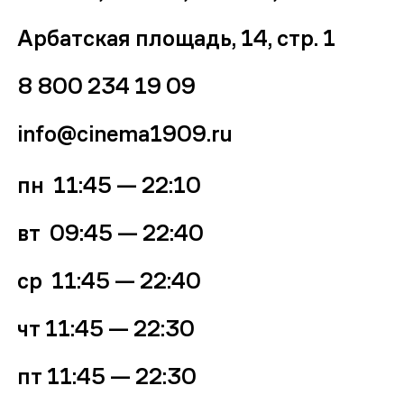
Арбатская площадь, 14, стр. 1
8 800 234 19 09
info@cinema1909.ru
пн 11:45 — 22:10
вт 09:45
—
22:40
ср
11:45 — 22:40
чт
11:45 — 22:30
пт
11:45 — 22:30