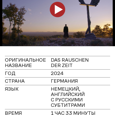
ОРИГИНАЛЬНОЕ
DAS RAUSCHEN
НАЗВАНИЕ
DER ZEIT
ГОД
2024
СТРАНА
ГЕРМАНИЯ
ЯЗЫК
НЕМЕЦКИЙ,
АНГЛИЙСКИЙ
С РУССКИМИ
СУБТИТРАМИ
ВРЕМЯ
1 ЧАС 33 МИНУТЫ