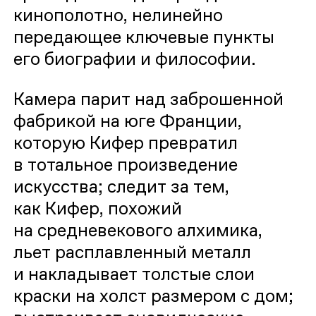
кинополотно, нелинейно
передающее ключевые пункты
его биографии и философии.
Камера парит над заброшенной
фабрикой на юге Франции,
которую Кифер превратил
в тотальное произведение
искусства; следит за тем,
как Кифер, похожий
на средневекового алхимика,
льет расплавленный металл
и накладывает толстые слои
краски на холст размером с дом;