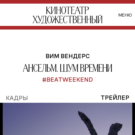
МЕНЮ
ВИМ ВЕНДЕРС
Ансельм. Шум времени
#BEATWEEKEND
ТРЕЙЛЕР
КАДРЫ