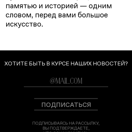
памятью и историей — одним
словом, перед вами большое
искусство.
ХОТИТЕ БЫТЬ В КУРСЕ НАШИХ НОВОСТЕЙ?
ПОДПИСАТЬСЯ
ПОДПИСЫВАЯСЬ НА РАССЫЛКУ,
ВЫ ПОДТВЕРЖДАЕТЕ,