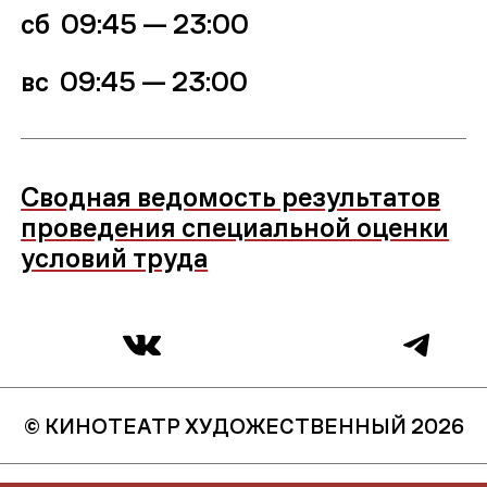
сб 09:45 — 23:00
вс
09:45 — 23:00
Сводная ведомость результатов
проведения специальной оценки
условий труда
© КИНОТЕАТР ХУДОЖЕСТВЕННЫЙ 2026