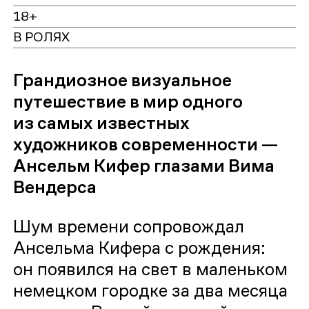
18+
В РОЛЯХ
Грандиозное визуальное
путешествие в мир одного
из самых известных
художников современности —
Ансельм Кифер глазами Вима
Вендерса
Шум времени сопровождал
Ансельма Кифера с рождения:
он появился на свет в маленьком
немецком городке за два месяца