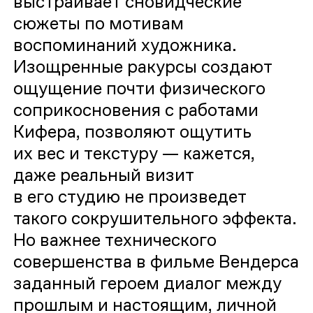
выстраивает сновидческие
сюжеты по мотивам
воспоминаний художника.
Изощренные ракурсы создают
ощущение почти физического
соприкосновения с работами
Кифера, позволяют ощутить
их вес и текстуру — кажется,
даже реальный визит
в его студию не произведет
такого сокрушительного эффекта.
Но важнее технического
совершенства в фильме Вендерса
заданный героем диалог между
прошлым и настоящим, личной