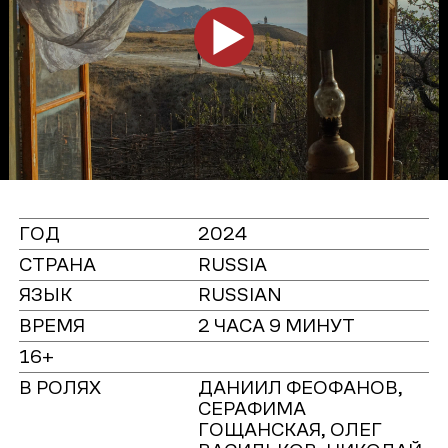
ГОД
2024
СТРАНА
RUSSIA
ЯЗЫК
RUSSIAN
ВРЕМЯ
2 ЧАСА 9 МИНУТ
16+
В РОЛЯХ
ДАНИИЛ ФЕОФАНОВ,
СЕРАФИМА
ГОЩАНСКАЯ, ОЛЕГ