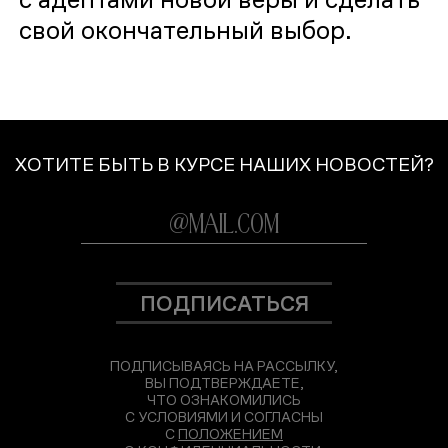
свой окончательный выбор.
ХОТИТЕ БЫТЬ В КУРСЕ НАШИХ НОВОСТЕЙ?
ПОДПИСАТЬСЯ
ПОДПИСЫВАЯСЬ НА РАССЫЛКУ,
ВЫ ПОДТВЕРЖДАЕТЕ,
ЧТО ОЗНАКОМИЛИСЬ
С УСЛОВИЯМИ И СОГЛАСНЫ
С
ПОЛОЖЕНИЕМ