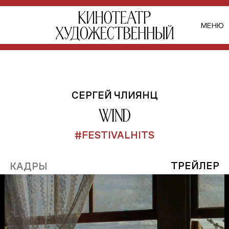
МЕНЮ
СЕРГЕЙ ЧЛИЯНЦ
Wind
#FESTIVALHITS
ТРЕЙЛЕР
КАДРЫ