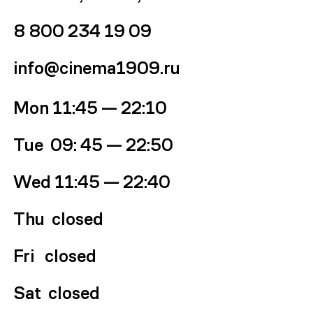
8 800 234 19 09
info@cinema1909.ru
Mon
11:45 — 22:10
Tue 09
: 45
—
22:50
Wed
11:45 — 22:40
Thu
closed
Fri
closed
Sat
closed