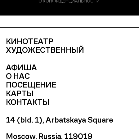
О КОНФИДЕНЦИАЛЬНОСТИ
.
КИНОТЕАТР
ХУДОЖЕСТВЕННЫЙ
АФИША
О НАС
ПОСЕЩЕНИЕ
КАРТЫ
КОНТАКТЫ
14 (bld. 1), Arbatskaya Square
Moscow, Russia, 119019