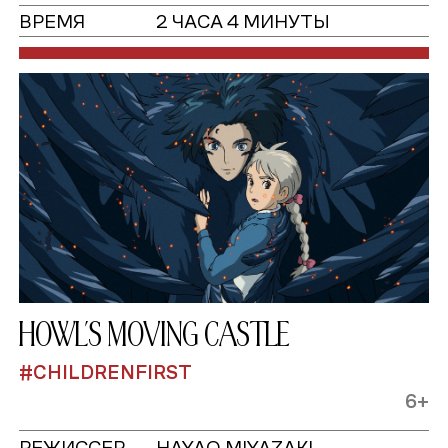
ВРЕМЯ
2 ЧАСА 4 МИНУТЫ
Howl’s Moving Castle
#CHILDRENFIRST
6+
РЕЖИССЕР
HAYAO MIYAZAKI