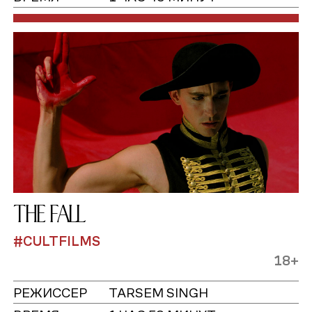
The Fall
#CULTFILMS
18+
РЕЖИССЕР
TARSEM SINGH