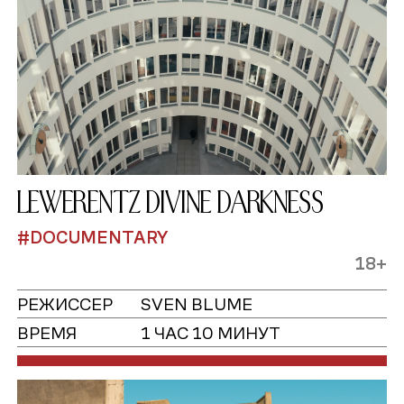
Lewerentz Divine Darkness
#DOCUMENTARY
18+
РЕЖИССЕР
SVEN BLUME
ВРЕМЯ
1 ЧАС 10 МИНУТ