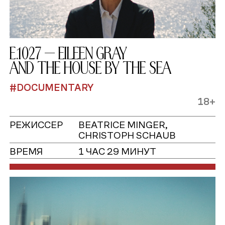
E.1027 — Eileen Gray
and the House by the Sea
#DOCUMENTARY
18+
РЕЖИССЕР
BEATRICE MINGER,
CHRISTOPH SCHAUB
ВРЕМЯ
1 ЧАС 29 МИНУТ