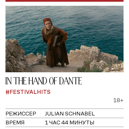
In the Hand of Dante
#FESTIVALHITS
18+
РЕЖИССЕР
JULIAN SCHNABEL
ВРЕМЯ
1 ЧАС 44 МИНУТЫ