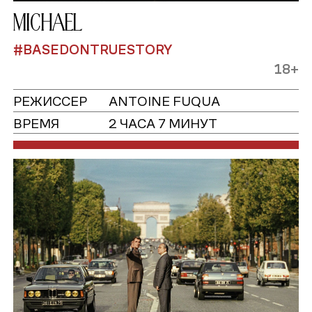
Michael
#BASEDONTRUESTORY
18+
РЕЖИССЕР
ANTOINE FUQUA
ВРЕМЯ
2 ЧАСА 7 МИНУТ