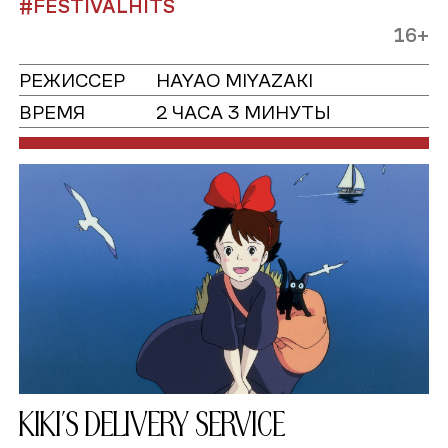
#FESTIVALHITS
16+
РЕЖИССЕР
HAYAO MIYAZAKI
ВРЕМЯ
2 ЧАСА 3 МИНУТЫ
Kiki’s Delivery Service