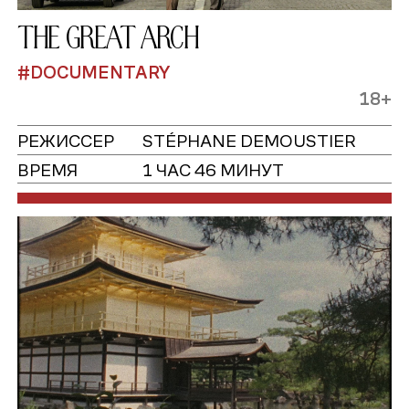
The Great Arch
#DOCUMENTARY
18+
РЕЖИССЕР
STÉPHANE DEMOUSTIER
ВРЕМЯ
1 ЧАС 46 МИНУТ