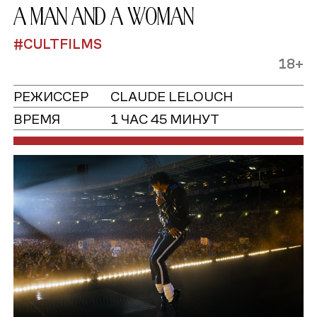
A Man and a Woman
#CULTFILMS
18+
РЕЖИССЕР
CLAUDE LELOUCH
ВРЕМЯ
1 ЧАС 45 МИНУТ