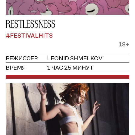
Restlessness
#FESTIVALHITS
18+
РЕЖИССЕР
LEONID SHMELKOV
ВРЕМЯ
1 ЧАС 25 МИНУТ