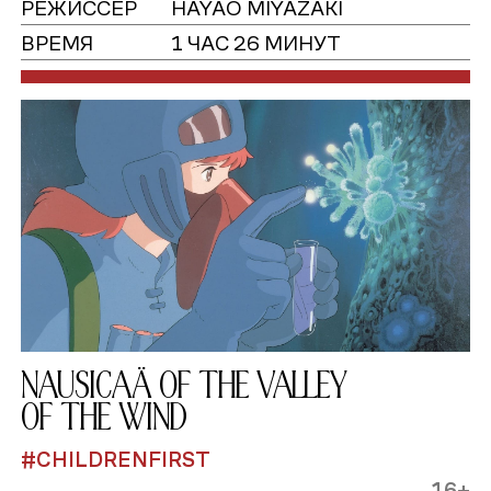
РЕЖИССЕР
HAYAO MIYAZAKI
ВРЕМЯ
1 ЧАС 26 МИНУТ
Nausicaä of the Valley
of the Wind
#CHILDRENFIRST
16+