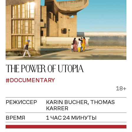
The Power of Utopia
#DOCUMENTARY
18+
РЕЖИССЕР
KARIN BUCHER, THOMAS
KARRER
ВРЕМЯ
1 ЧАС 24 МИНУТЫ