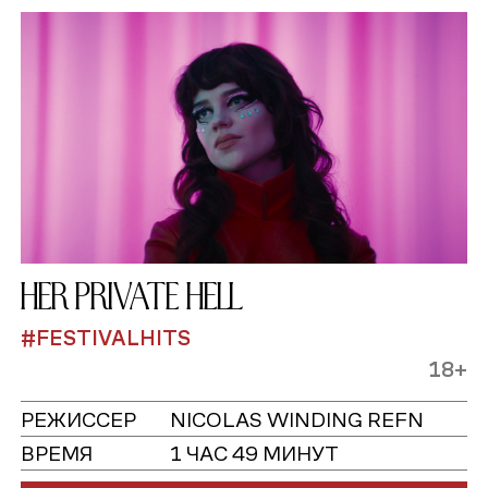
Her Private Hell
#FESTIVALHITS
18+
РЕЖИССЕР
NICOLAS WINDING REFN
ВРЕМЯ
1 ЧАС 49 МИНУТ