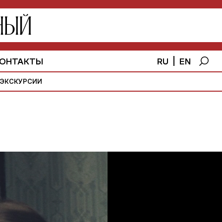
RU
EN
ОНТАКТЫ
ЭКСКУРСИИ