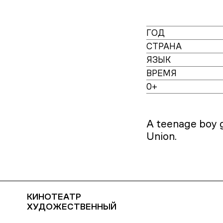
ГОД
СТРАНА
ЯЗЫК
ВРЕМЯ
0+
A teenage boy g
Union.
КИНОТЕАТР
ХУДОЖЕСТВЕННЫЙ