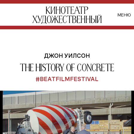
МЕНЮ
ДЖОН УИЛСОН
The History of Concrete
#BEATFILMFESTIVAL