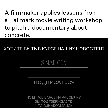
A filmmaker applies lessons from
a Hallmark movie writing workshop
to pitch a documentary about
concrete.
ХОТИТЕ БЫТЬ В КУРСЕ НАШИХ НОВОСТЕЙ?
ПОДПИСАТЬСЯ
ПОДПИСЫВАЯСЬ НА РАССЫЛКУ,
ВЫ ПОДТВЕРЖДАЕТЕ,
ЧТО ОЗНАКОМИЛИСЬ