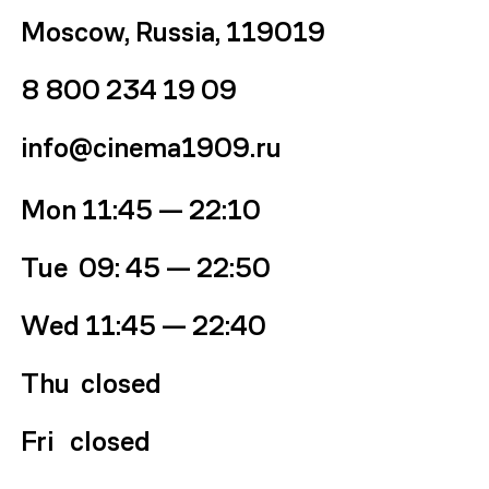
Moscow, Russia, 119019
8 800 234 19 09
info@cinema1909.ru
Mon
11:45 — 22:10
Tue 09
: 45
—
22:50
Wed
11:45 — 22:40
Thu
closed
Fri
closed