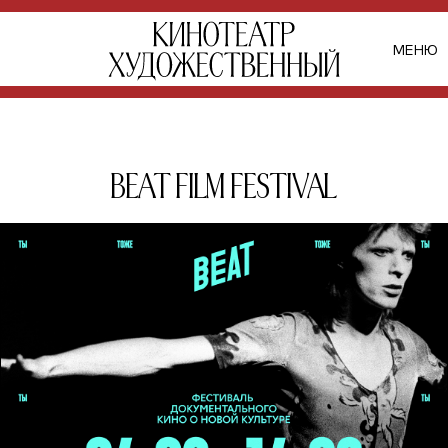
МЕНЮ
Beat Film Festival