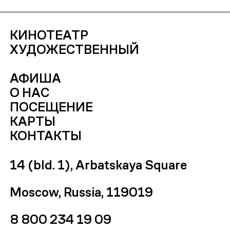
КИНОТЕАТР
ХУДОЖЕСТВЕННЫЙ
АФИША
О НАС
ПОСЕЩЕНИЕ
КАРТЫ
КОНТАКТЫ
14 (bld. 1), Arbatskaya Square
Moscow, Russia, 119019
8 800 234 19 09