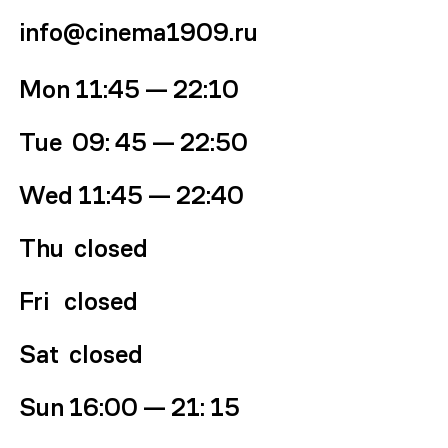
info@cinema1909.ru
Mon
11:45 — 22:10
Tue 09
: 45
—
22:50
Wed
11:45 — 22:40
Thu
closed
Fri
closed
Sat
closed
Sun
16:00
— 21
: 15