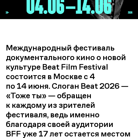
Международный фестиваль
документального кино о новой
культуре Beat Film Festival
состоится в Москве с 4
по 14 июня.
Слоган Beat 2026 —
«Тоже ты» — обращен
к каждому из зрителей
фестиваля, ведь именно
благодаря своей аудитории
BFF уже 17 лет остается местом